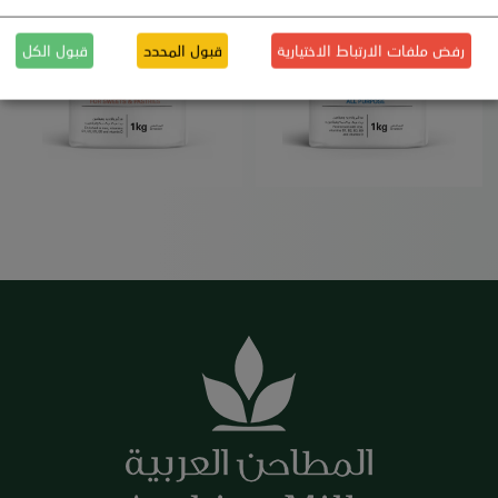
رفض ملفات الارتباط الاختيارية
قبول المحدد
قبول الكل