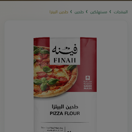
المنتجات
مستهلكين
طحين
طحين البيتزا