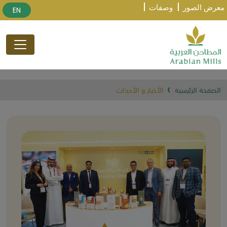
معرض الصور
وصفات
EN
الصفحة الرئيسية
الأخبار و الأحداث