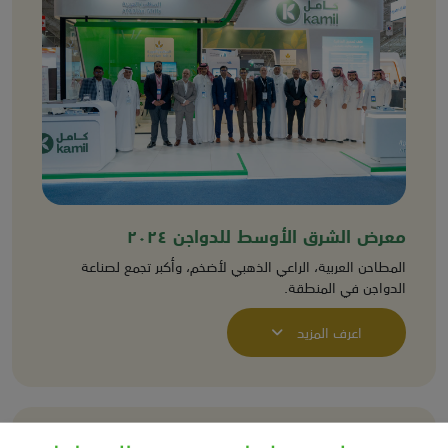
معرض الشرق الأوسط للدواجن ٢٠٢٤
المطاحن العربية، الراعي الذهبي لأضخم، وأكبر تجمع لصناعة
الدواجن في المنطقة.
اعرف المزيد