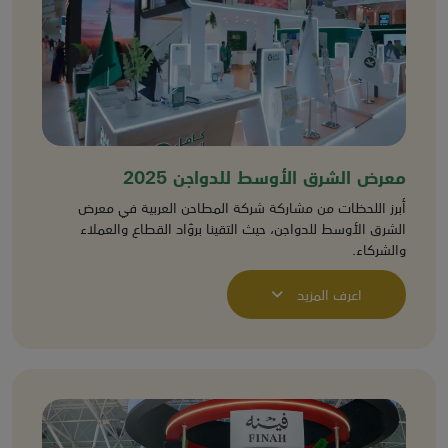
معرض الشرق الأوسط للدواجن 2025
أبرز اللحظات من مشاركة شركة المطاحن العربية في معرض
الشرق الأوسط للدواجن، حيث التقينا بروّاد القطاع والعملاء
والشركاء.
اعرف المزيد