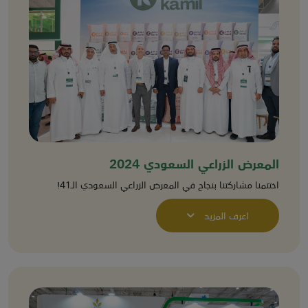
المعرض الزراعي السعودي 2024
اختتمنا مشاركتنا بنجاح في المعرض الزراعي السعودي الـ41!
اعرف المزيد