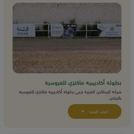
بطولة أكاديمية ماكنزي للفروسية
شركة المطاحن العربية ترعى بطولة أكاديمية ماكنزي للفروسية
بالرياض.
اعرف المزيد