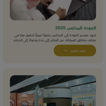
العودة للمدارس 2025
شهد موسم العودة إلى المدارس حضورًا مميزًا لدقيق فينا في
مختلف مناطق المملكة، من الرياض إلى جدة وصولاً إلى الدمام.
اعرف المزيد