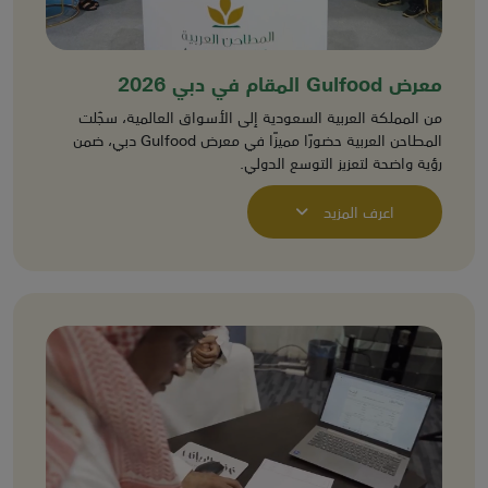
معرض Gulfood المقام في دبي 2026
من المملكة العربية السعودية إلى الأسواق العالمية، سجّلت
المطاحن العربية حضورًا مميزًا في معرض Gulfood دبي، ضمن
رؤية واضحة لتعزيز التوسع الدولي.
اعرف المزيد