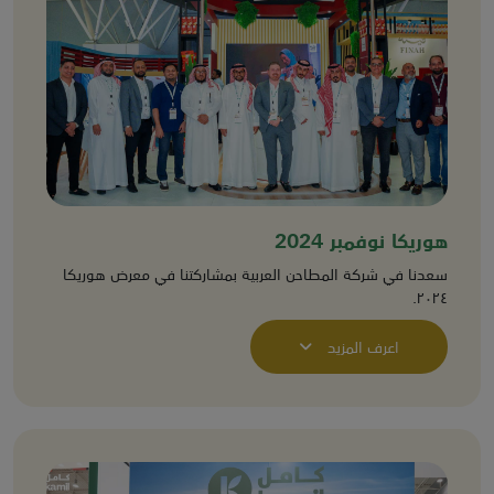
هوريكا نوفمبر 2024
سعدنا في شركة المطاحن العربية بمشاركتنا في معرض هوريكا
٢٠٢٤.
اعرف المزيد