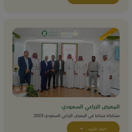
المعرض الزراعي السعودي
مشاركة شركتنا في المعرض الزراعي السعودي 2023.
اعرف المزيد