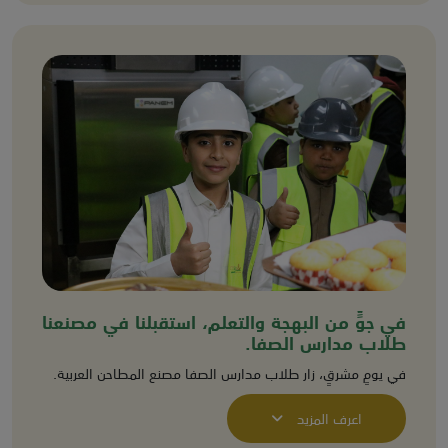
في جوٍّ من البهجة والتعلم، استقبلنا في مصنعنا
طلاب مدارس الصفا.
في يومٍ مشرقٍ، زار طلاب مدارس الصفا مصنع المطاحن العربية.
اعرف المزيد