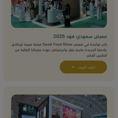
معرض سعودي فود 2025
كان تواجدنا في معرض Saudi Food Show فرصة مميزة لإطلاق
علامتنا الجديدة ماستر ميلز، واستعراض جودة منتجاتنا العالية من
الطحين الفاخر.
اعرف المزيد