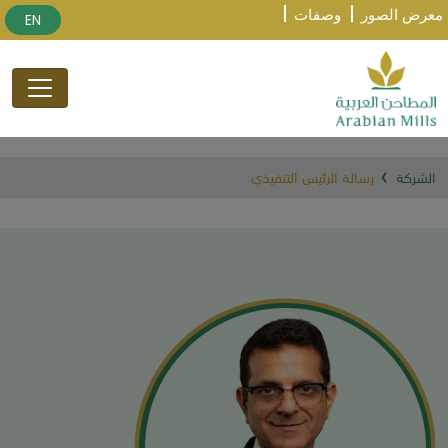
معرض الصور
وصفات
EN
الشركة
رسالة الرئيس التنفيذي