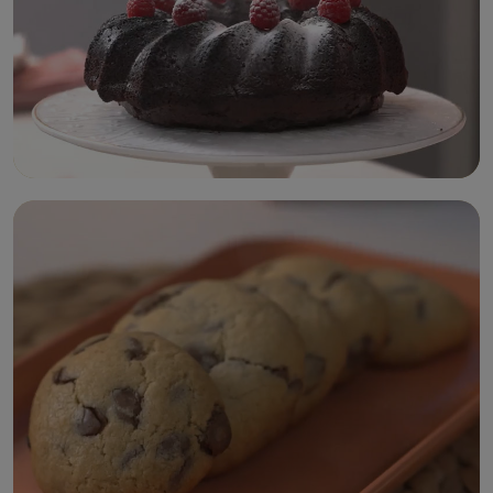
كيكة الشوكولا