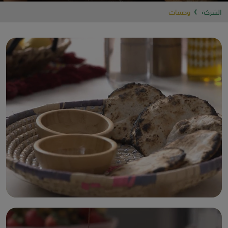
الشركة
وصفات