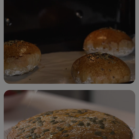
الغريبة
خبز الفتوت