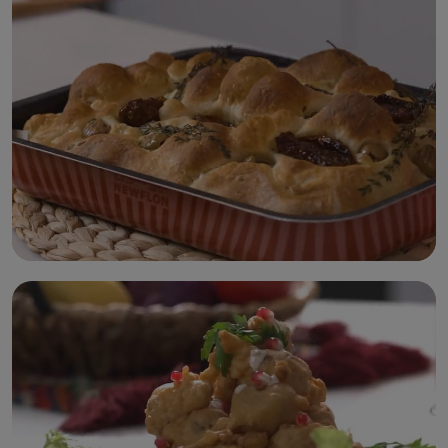
تاكو الدجاج
خبزة الفوكاتشيا