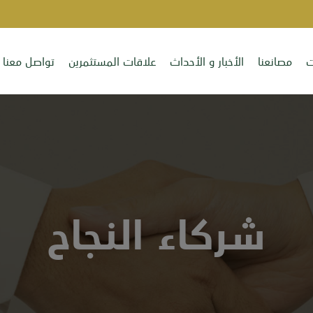
ت
مصانعنا
الأخبار و الأحداث
علاقات المستثمرين
تواصل معنا
شركاء النجاح