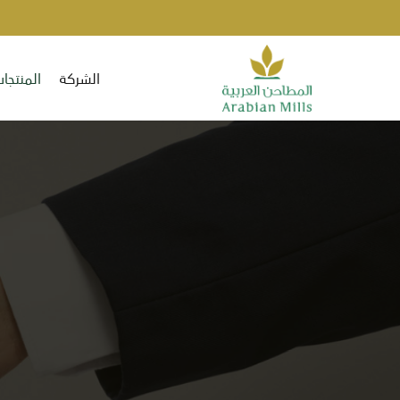
الشركة
المنتجا