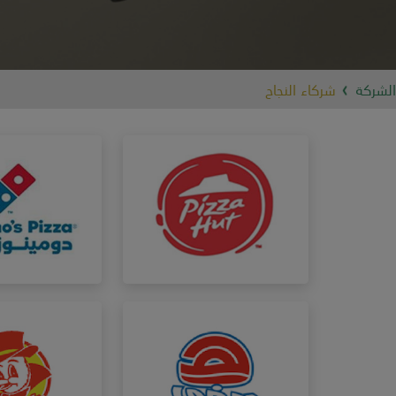
الشركة
شركاء النجاح