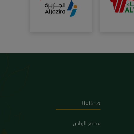
مصانعنا
مصنع الرياض