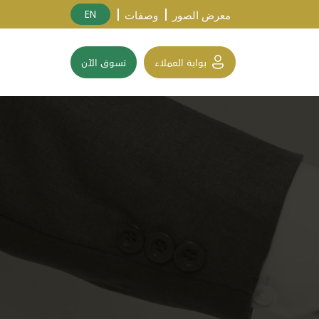
EN
معرض الصور
وصفات
بوابة العملاء
تسوق الآن