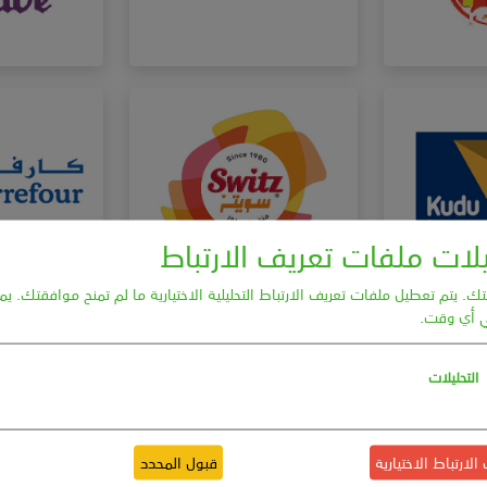
ات ملفات تعريف الارتباط
. يتم تعطيل ملفات تعريف الارتباط التحليلية الاختيارية ما لم تمنح موافقتك. يم
 أي وقت.
التحليلات
ارتباط الاختيارية
قبول المحدد